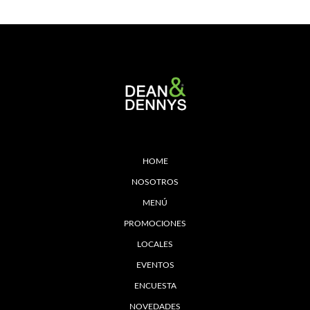
HOME
NOSOTROS
MENÚ
PROMOCIONES
LOCALES
EVENTOS
ENCUESTA
NOVEDADES