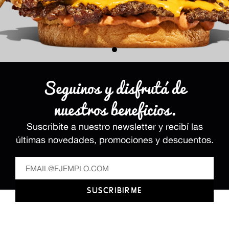
Seguinos y disfrutá de
nuestros beneficios.
Suscribite a nuestro newsletter y recibí las
últimas novedades, promociones y descuentos.
SUSCRIBIRME