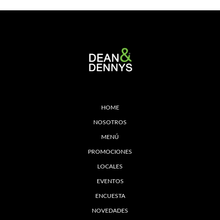
HOME
NOSOTROS
MENÚ
PROMOCIONES
LOCALES
EVENTOS
ENCUESTA
NOVEDADES