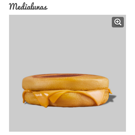
Medialunas