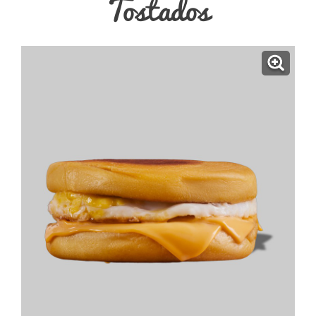
Tostados