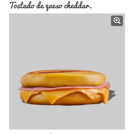
Tostado de queso cheddar.