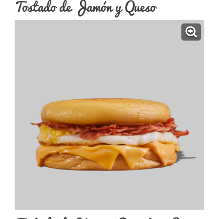
Tostado de Jamón y Queso