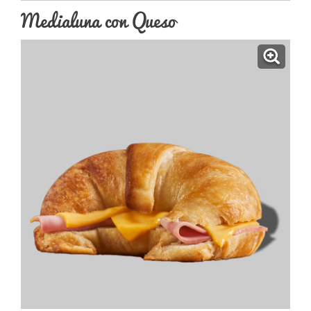
Medialuna con Queso