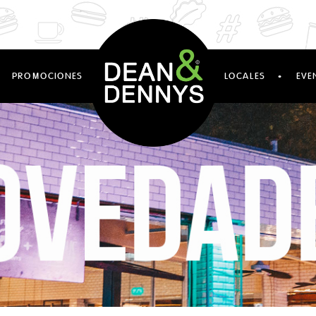
·
PROMOCIONES
LOCALES
EVE