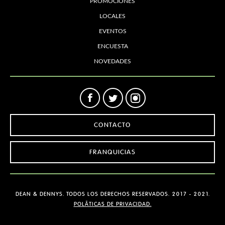
PROMOCIONES
LOCALES
EVENTOS
ENCUESTA
NOVEDADES
CONTACTO
FRANQUICIAS
DEAN & DENNYS. TODOS LOS DERECHOS RESERVADOS. 2017 - 2021.
POLÃTICAS DE PRIVACIDAD.