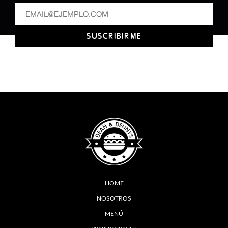
SUSCRIBIRME
HOME
NOSOTROS
MENÚ